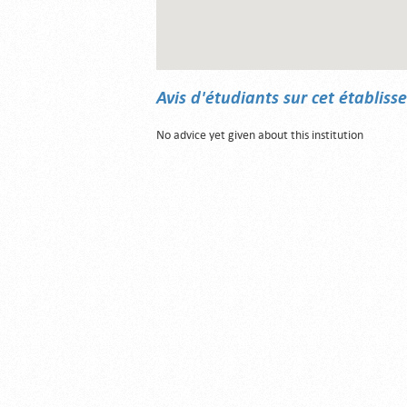
Avis d'étudiants sur cet établis
No advice yet given about this institution