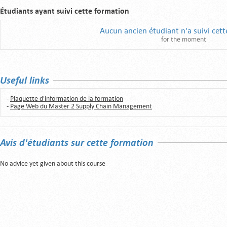
Étudiants ayant suivi cette formation
Aucun ancien étudiant n'a suivi cet
for the moment
Useful links
-
Plaquette d'information de la formation
-
Page Web du Master 2 Supply Chain Management
Avis d'étudiants sur cette formation
No advice yet given about this course