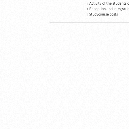
› Activity of the students 
› Reception and integrati
› Studycourse costs