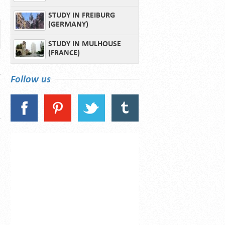
STUDY IN FREIBURG
(GERMANY)
STUDY IN MULHOUSE
(FRANCE)
Follow us