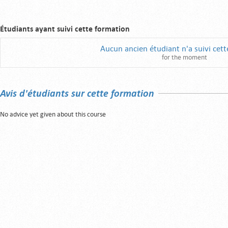
Étudiants ayant suivi cette formation
Aucun ancien étudiant n'a suivi cet
for the moment
Avis d'étudiants sur cette formation
No advice yet given about this course