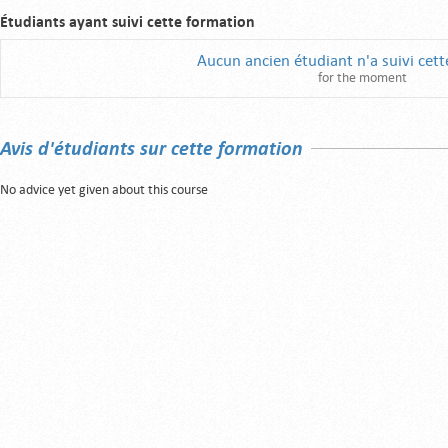
Étudiants ayant suivi cette formation
Aucun ancien étudiant n'a suivi cet
for the moment
Avis d'étudiants sur cette formation
No advice yet given about this course