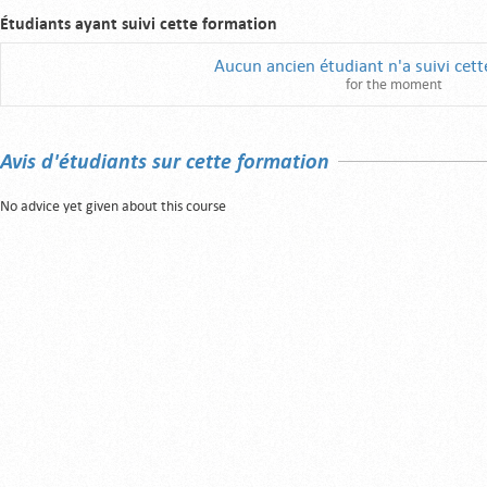
Étudiants ayant suivi cette formation
Aucun ancien étudiant n'a suivi cet
for the moment
Avis d'étudiants sur cette formation
No advice yet given about this course