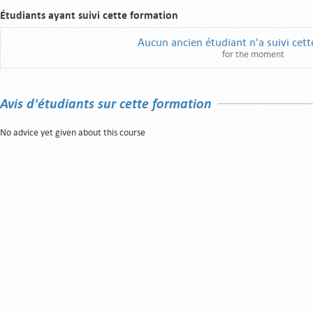
Étudiants ayant suivi cette formation
Aucun ancien étudiant n'a suivi cet
for the moment
Avis d'étudiants sur cette formation
No advice yet given about this course