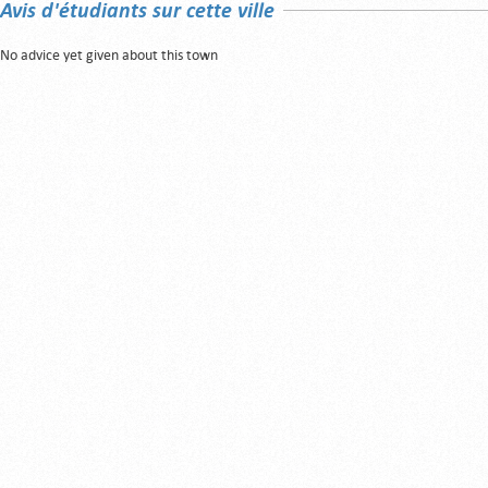
Avis d'étudiants sur cette ville
No advice yet given about this town